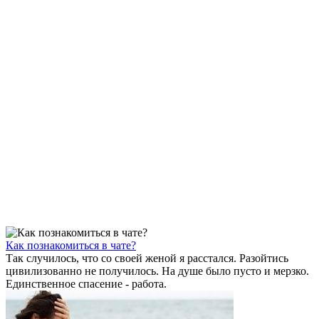
Как познакомиться в чате?
Так случилось, что со своей женой я расстался. Разойтись
цивилизованно не получилось. На душе было пусто и мерзко.
Единственное спасение - работа.