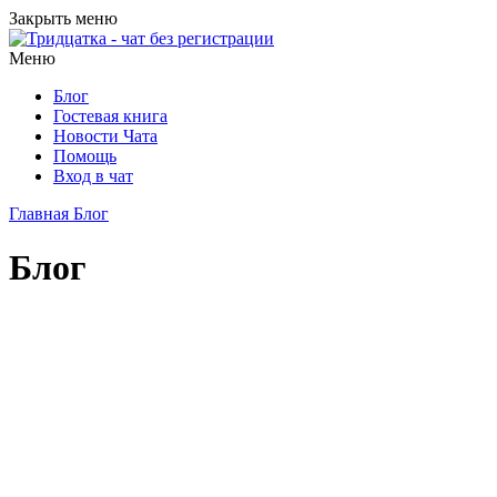
Закрыть меню
Меню
Блог
Гостевая книга
Новости Чата
Помощь
Вход в чат
Главная
Блог
Блог