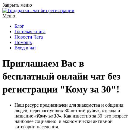
Закрыть меню
Меню
Блог
Гостевая книга
Новости Чата
Помощь
Вход в чат
Приглашаем Вас в
бесплатный онлайн чат без
регистрации "Кому за 30"!
Наш ресурс предназначен для знакомства и общения
людей, перешагнувших 30-летний рубеж, отсюда и
название
«Кому за 30»
. Как известно за 30 это возраст
наиболее социально и экономически активной
категории населения.