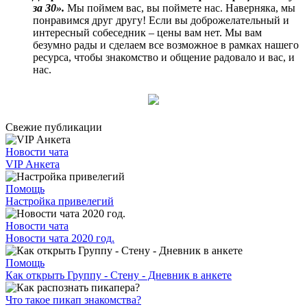
за 30».
Мы поймем вас, вы поймете нас. Наверняка, мы
понравимся друг другу! Если вы доброжелательный и
интересный собеседник – цены вам нет. Мы вам
безумно рады и сделаем все возможное в рамках нашего
ресурса, чтобы знакомство и общение радовало и вас, и
нас.
Свежие публикации
Новости чата
VIP Анкета
Помощь
Настройка привелегий
Новости чата
Новости чата 2020 год.
Помощь
Как открыть Группу - Стену - Дневник в анкете
Что такое пикап знакомства?