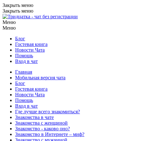
Закрыть меню
Закрыть меню
Меню
Меню
Блог
Гостевая книга
Новости Чата
Помощь
Вход в чат
Главная
Мобильная версия чата
Блог
Гостевая книга
Новости Чата
Помощь
Вход в чат
Где лучше всего знакомиться?
Знакомства в чате
Знакомства с женщиной
Знакомство - каково оно?
Знакомство в Интернете – миф?
Знакомство с мужчиной