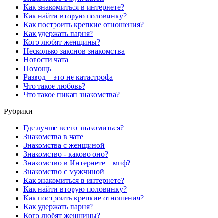
Как знакомиться в интернете?
Как найти вторую половинку?
Как построить крепкие отношения?
Как удержать парня?
Кого любят женщины?
Несколько законов знакомства
Новости чата
Помощь
Развод – это не катастрофа
Что такое любовь?
Что такое пикап знакомства?
Рубрики
Где лучше всего знакомиться?
Знакомства в чате
Знакомства с женщиной
Знакомство - каково оно?
Знакомство в Интернете – миф?
Знакомство с мужчиной
Как знакомиться в интернете?
Как найти вторую половинку?
Как построить крепкие отношения?
Как удержать парня?
Кого любят женщины?