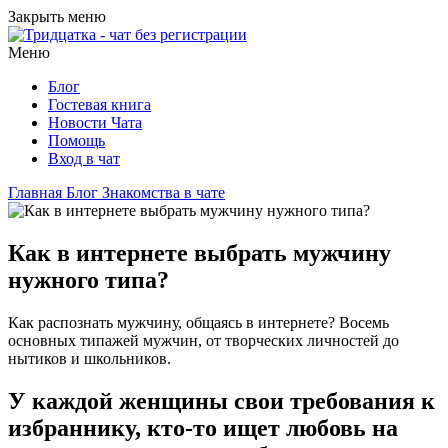
Закрыть меню
Меню
Блог
Гостевая книга
Новости Чата
Помощь
Вход в чат
Главная
Блог
Знакомства в чате
Как в интернете выбрать мужчину
нужного типа?
Как распознать мужчину, общаясь в интернете? Восемь
основных типажей мужчин, от творческих личностей до
нытиков и школьников.
У каждой женщины свои требования к
избраннику, кто-то ищет любовь на