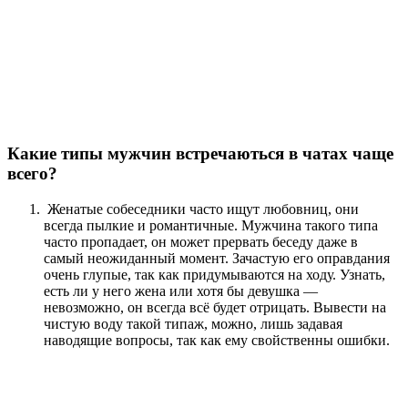
Какие типы мужчин встречаються в чатах чаще
всего?
Женатые собеседники часто ищут любовниц, они
всегда пылкие и романтичные. Мужчина такого типа
часто пропадает, он может прервать беседу даже в
самый неожиданный момент. Зачастую его оправдания
очень глупые, так как придумываются на ходу. Узнать,
есть ли у него жена или хотя бы девушка —
невозможно, он всегда всё будет отрицать. Вывести на
чистую воду такой типаж, можно, лишь задавая
наводящие вопросы, так как ему свойственны ошибки.