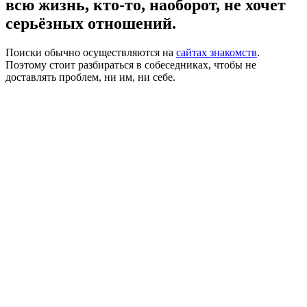
всю жизнь, кто-то, наоборот, не хочет
серьёзных отношений.
Поиски обычно осуществляются на
сайтах знакомств
.
Поэтому стоит разбираться в собеседниках, чтобы не
доставлять проблем, ни им, ни себе.